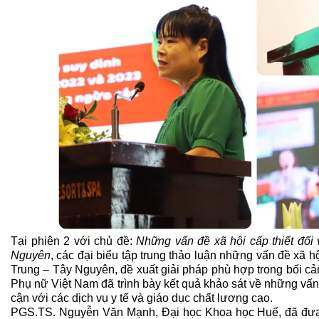
Tại phiên 2 với chủ đề:
Những vấn đề xã hội cấp thiết đối
Nguyên
, các đại biểu tập trung thảo luận những vấn đề xã h
Trung – Tây Nguyên, đề xuất giải pháp phù hợp trong bối 
Phụ nữ Việt Nam đã trình bày kết quả khảo sát về những vấn 
cận với các dịch vụ y tế và giáo dục chất lượng cao.
PGS.TS. Nguyễn Văn Mạnh, Đại học Khoa học Huế, đã đưa r