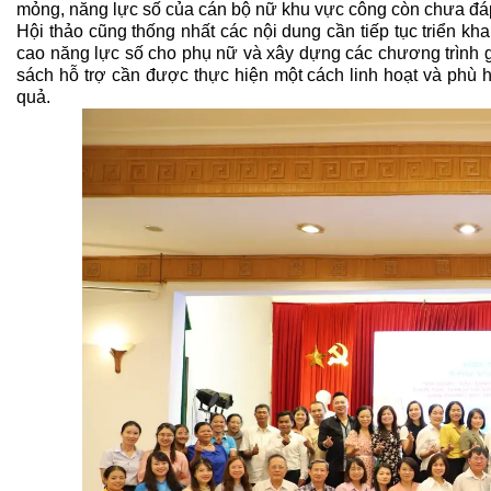
mỏng, năng lực số của cán bộ nữ khu vực công còn chưa đáp
Hội thảo cũng thống nhất các nội dung cần tiếp tục triển kh
cao năng lực số cho phụ nữ và xây dựng các chương trình gi
sách hỗ trợ cần được thực hiện một cách linh hoạt và phù h
quả.